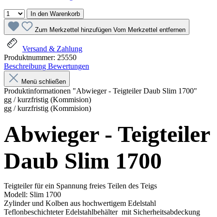
In den Warenkorb
Zum Merkzettel hinzufügen
Vom Merkzettel entfernen
Versand & Zahlung
Produktnummer:
25550
Beschreibung
Bewertungen
Menü schließen
Produktinformationen "Abwieger - Teigteiler Daub Slim 1700"
gg / kurzfristig (Kommision)
gg / kurzfristig (Kommision)
Abwieger - Teigteiler
Daub Slim 1700
Teigteiler für ein Spannung freies Teilen des Teigs
Modell: Slim 1700
Zylinder und Kolben aus hochwertigem Edelstahl
Teflonbeschichteter Edelstahlbehälter mit Sicherheitsabdeckung