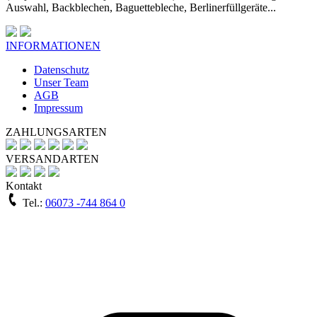
Auswahl, Backblechen, Baguettebleche, Berlinerfüllgeräte...
INFORMATIONEN
Datenschutz
Unser Team
AGB
Impressum
ZAHLUNGSARTEN
VERSANDARTEN
Kontakt
Tel.:
06073 -744 864 0