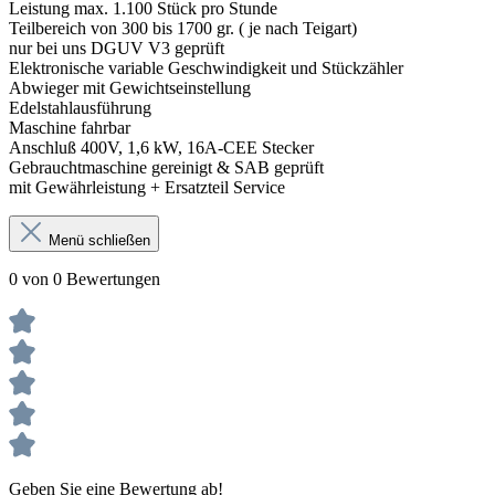
Leistung max. 1.100 Stück pro Stunde
Teilbereich von 300 bis 1700 gr. ( je nach Teigart)
nur bei uns DGUV V3 geprüft
Elektronische variable Geschwindigkeit und Stückzähler
Abwieger mit Gewichtseinstellung
Edelstahlausführung
Maschine fahrbar
Anschluß 400V, 1,6 kW, 16A-CEE Stecker
Gebrauchtmaschine gereinigt & SAB geprüft
mit Gewährleistung + Ersatzteil Service
Menü schließen
0 von 0 Bewertungen
Geben Sie eine Bewertung ab!