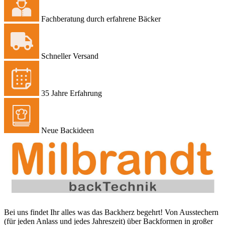
Fachberatung durch erfahrene Bäcker
Schneller Versand
35 Jahre Erfahrung
Neue Backideen
Bei uns findet Ihr alles was das Backherz begehrt! Von Ausstechern
(für jeden Anlass und jedes Jahreszeit) über Backformen in großer