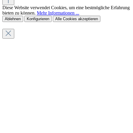
Diese Website verwendet Cookies, um eine bestmögliche Erfahrung
bieten zu können.
Mehr Informationen ...
Ablehnen
Konfigurieren
Alle Cookies akzeptieren