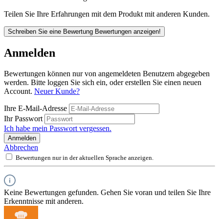
Teilen Sie Ihre Erfahrungen mit dem Produkt mit anderen Kunden.
Schreiben Sie eine Bewertung
Bewertungen anzeigen!
Anmelden
Bewertungen können nur von angemeldeten Benutzern abgegeben
werden. Bitte loggen Sie sich ein, oder erstellen Sie einen neuen
Account.
Neuer Kunde?
Ihre E-Mail-Adresse
Ihr Passwort
Ich habe mein Passwort vergessen.
Anmelden
Abbrechen
Bewertungen nur in der aktuellen Sprache anzeigen.
Keine Bewertungen gefunden. Gehen Sie voran und teilen Sie Ihre
Erkenntnisse mit anderen.