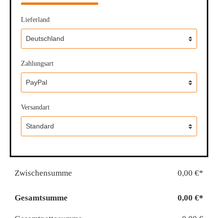
Lieferland
Zahlungsart
Versandart
Zwischensumme
0,00 €*
Gesamtsumme
0,00 €*