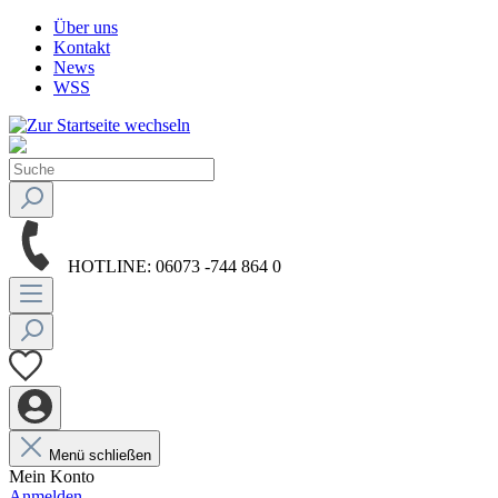
Über uns
Kontakt
News
WSS
HOTLINE:
06073 -744 864 0
Menü schließen
Mein Konto
Anmelden