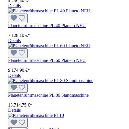
4.236,40 €*
Details
Planetenrührmaschine PL 40 Planeto NEU
7.128,10 €*
Details
Planetenrührmaschine PL 60 Planeto NEU
9.174,90 €*
Details
Planetenrührmaschine PL 80 Standmaschine
13.714,75 €*
Details