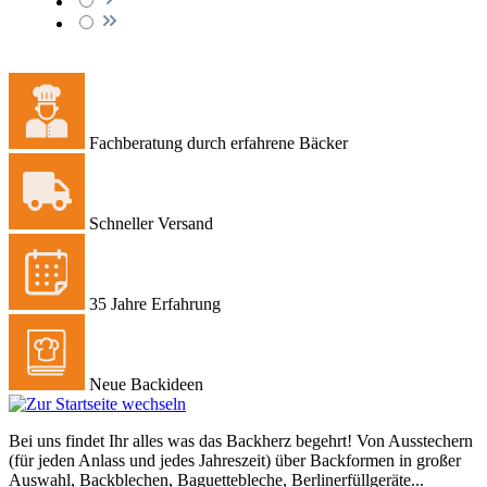
Fachberatung durch erfahrene Bäcker
Schneller Versand
35 Jahre Erfahrung
Neue Backideen
Bei uns findet Ihr alles was das Backherz begehrt! Von Ausstechern
(für jeden Anlass und jedes Jahreszeit) über Backformen in großer
Auswahl, Backblechen, Baguettebleche, Berlinerfüllgeräte...