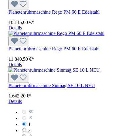
Planetenrührmaschine Rego PM 60 E Edelstahl
10.115,00 €*
Details
Planetenrührmaschine Rego PM 60 E Edelstahl
11.840,50 €*
Details
Planetenrührmaschine Sinmag SE 10 L NEU
1.642,20 €*
Details
1
2