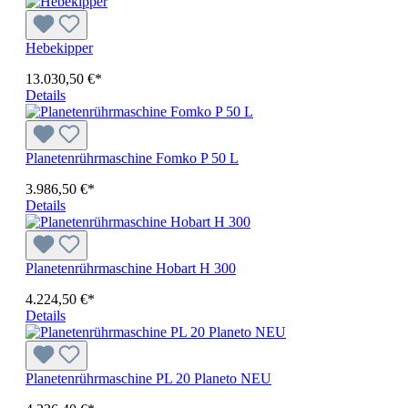
Hebekipper
13.030,50 €*
Details
Planetenrührmaschine Fomko P 50 L
3.986,50 €*
Details
Planetenrührmaschine Hobart H 300
4.224,50 €*
Details
Planetenrührmaschine PL 20 Planeto NEU