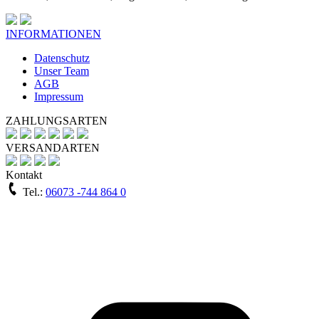
INFORMATIONEN
Datenschutz
Unser Team
AGB
Impressum
ZAHLUNGSARTEN
VERSANDARTEN
Kontakt
Tel.:
06073 -744 864 0