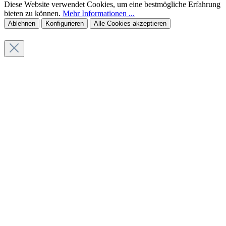
Diese Website verwendet Cookies, um eine bestmögliche Erfahrung
bieten zu können.
Mehr Informationen ...
Ablehnen
Konfigurieren
Alle Cookies akzeptieren