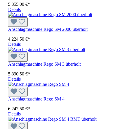
5.355,00 €*
Details
Anschlagmaschine Rego SM 2000 überholt
4.224,50 €*
Details
Anschlagmaschine Rego SM 3 überholt
5.890,50 €*
Details
Anschlagmaschine Rego SM 4
6.247,50 €*
Details