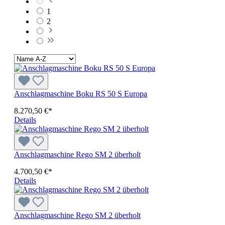
1
2
Anschlagmaschine Boku RS 50 S Europa
8.270,50 €*
Details
Anschlagmaschine Rego SM 2 überholt
4.700,50 €*
Details
Anschlagmaschine Rego SM 2 überholt