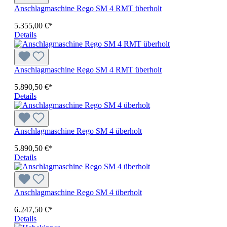
Anschlagmaschine Rego SM 4 RMT überholt
5.355,00 €*
Details
Anschlagmaschine Rego SM 4 RMT überholt
5.890,50 €*
Details
Anschlagmaschine Rego SM 4 überholt
5.890,50 €*
Details
Anschlagmaschine Rego SM 4 überholt
6.247,50 €*
Details