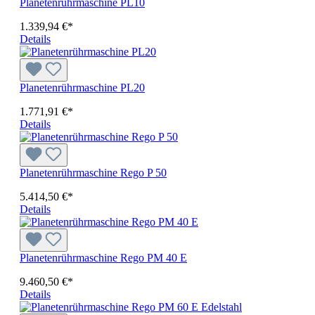
Planetenrührmaschine PL10
1.339,94 €*
Details
Planetenrührmaschine PL20
1.771,91 €*
Details
Planetenrührmaschine Rego P 50
5.414,50 €*
Details
Planetenrührmaschine Rego PM 40 E
9.460,50 €*
Details