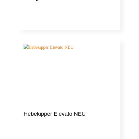
Hebekipper Elevato NEU