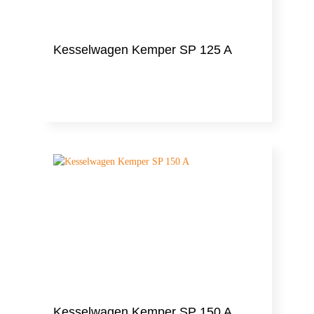
Kesselwagen Kemper SP 125 A
Kesselwagen Kemper SP 150 A