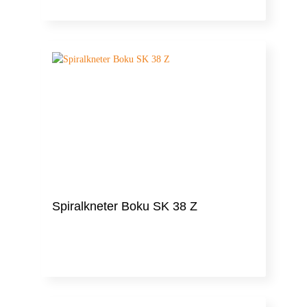
Spiralkneter Boku SK 38 Z