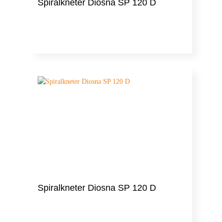
Spiralkneter Diosna SP 120 D
Spiralkneter Diosna SP 120 D