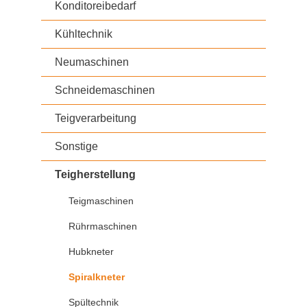
Konditoreibedarf
Kühltechnik
Neumaschinen
Schneidemaschinen
Teigverarbeitung
Sonstige
Teigherstellung
Teigmaschinen
Rührmaschinen
Hubkneter
Spiralkneter
Spültechnik