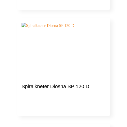
Spiralkneter Diosna SP 120 D