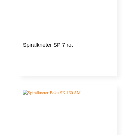
Spiralkneter SP 7 rot