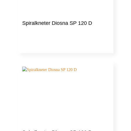
Spiralkneter Diosna SP 120 D