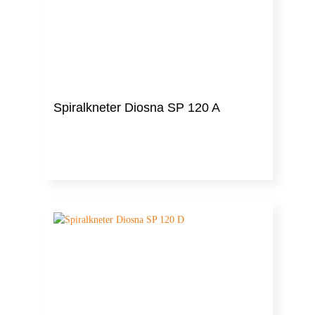
Spiralkneter Diosna SP 120 A