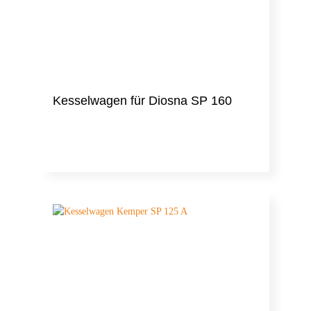
Kesselwagen für Diosna SP 160