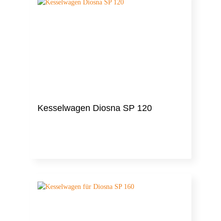
Kesselwagen Diosna SP 120