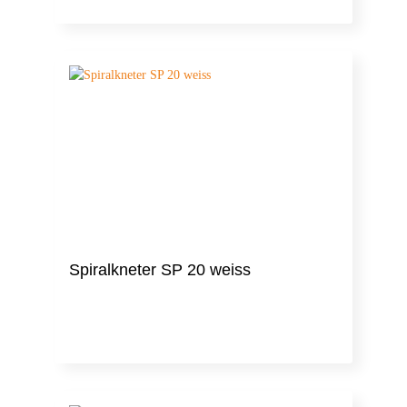
Spiralkneter SP 20 weiss