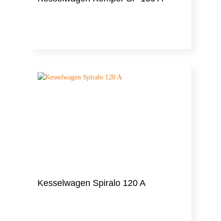
Kesselwagen Spiralo 120 A