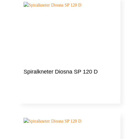
Spiralkneter Diosna SP 120 D