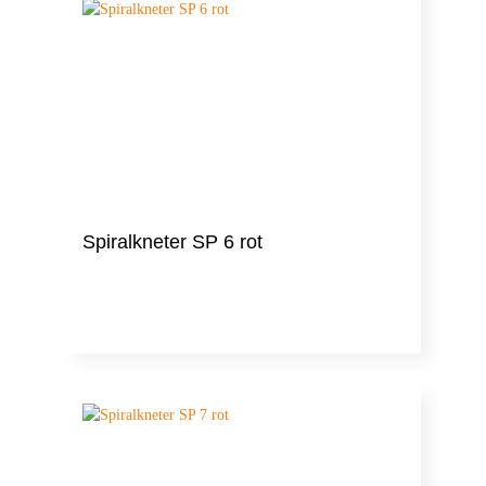
Spiralkneter SP 6 rot