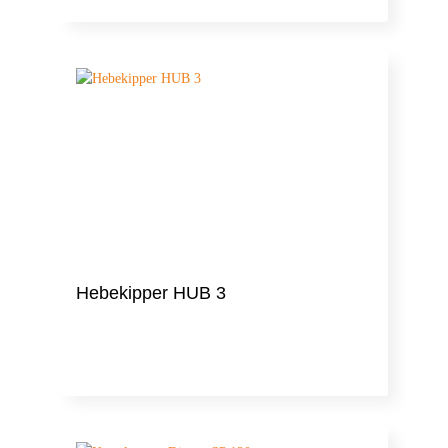
Hebekipper HUB 3