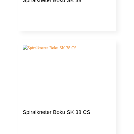
Spiralkneter Boku SK 38
Spiralkneter Boku SK 38 CS