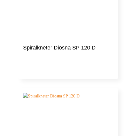
Spiralkneter Diosna SP 120 D