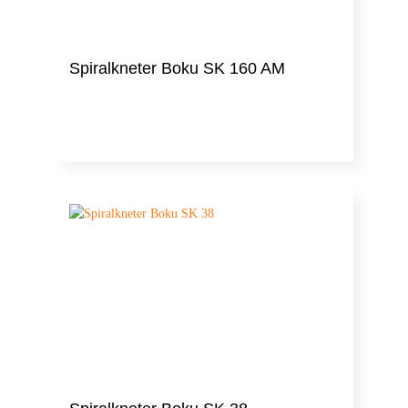
Spiralkneter Boku SK 160 AM