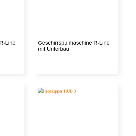
R-Line
Geschirrspülmaschine R-Line
mit Unterbau