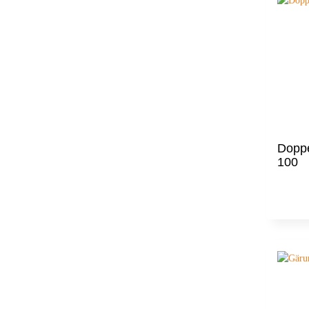
Dopp
100