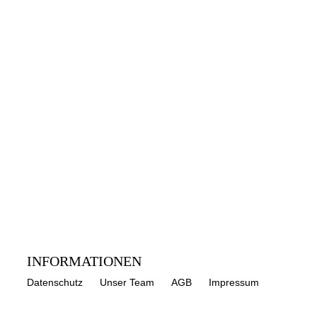
INFORMATIONEN
Datenschutz
Unser Team
AGB
Impressum