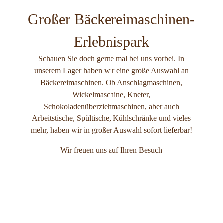
Großer Bäckereimaschinen-
Erlebnispark
Schauen Sie doch gerne mal bei uns vorbei. In
unserem Lager haben wir eine große Auswahl an
Bäckereimaschinen. Ob Anschlagmaschinen,
Wickelmaschine, Kneter,
Schokoladenüberziehmaschinen, aber auch
Arbeitstische, Spültische, Kühlschränke und vieles
mehr, haben wir in großer Auswahl sofort lieferbar!
Wir freuen uns auf Ihren Besuch