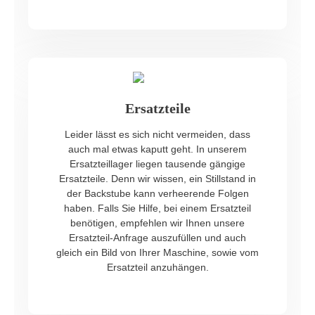
Ersatzteile
Leider lässt es sich nicht vermeiden, dass
auch mal etwas kaputt geht. In unserem
Ersatzteillager liegen tausende gängige
Ersatzteile. Denn wir wissen, ein Stillstand in
der Backstube kann verheerende Folgen
haben. Falls Sie Hilfe, bei einem Ersatzteil
benötigen, empfehlen wir Ihnen unsere
Ersatzteil-Anfrage auszufüllen und auch
gleich ein Bild von Ihrer Maschine, sowie vom
Ersatzteil anzuhängen.