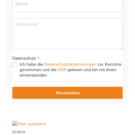
Datenschutz *
Ich habe die
Datenschutzbestimmungen
zur Kenntnis
genommen und die
AGB
gelesen und bin mit ihnen
einverstanden.
Abschicken
02.09.24