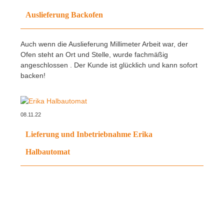
Auslieferung Backofen
Auch wenn die Auslieferung Millimeter Arbeit war, der
Ofen steht an Ort und Stelle, wurde fachmäßig
angeschlossen . Der Kunde ist glücklich und kann sofort
backen!
08.11.22
Lieferung und Inbetriebnahme Erika
Halbautomat