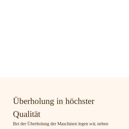
Überholung in höchster
Qualität
Bei der Überholung der Maschinen legen wir, neben