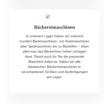
Bäckereimaschinen
In unserem Lager haben wir mehrere
hundert Backmaschinen, von Knetmaschinen
über Spülmaschinen bis zu Backöfen – eben
alles was das Bäckerherz höher schlagen
lässt. Damit auch für Sie die passende
Maschine dabei ist, haben wir alle
klassischen Bäckereimaschinen in
verschiedenen Größen und Ausfertigungen
am Lager.