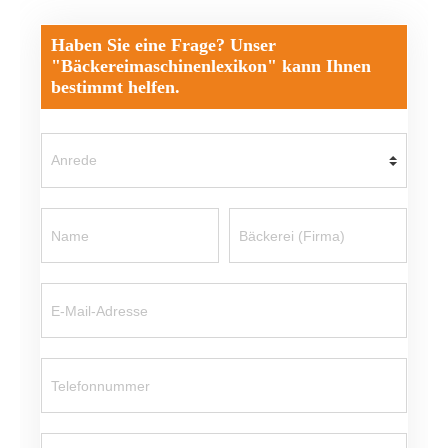
Haben Sie eine Frage? Unser
"Bäckereimaschinenlexikon" kann Ihnen
bestimmt helfen.