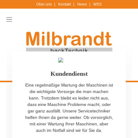
Über uns
Kontakt
News
WSS
Kundendienst
Eine regelmäßige Wartung der Maschinen ist
die wichtigste Vorsorge die man machen
kann. Trotzdem bleibt es leider nicht aus,
dass eine Maschine Probleme macht, oder
gar ganz ausfällt. Unsere Servicetechniker
helfen Ihnen da gerne weiter. Ob vorsorglich,
mit einer Wartung Ihrer Maschinen, aber
auch im Notfall sind wir für Sie da.