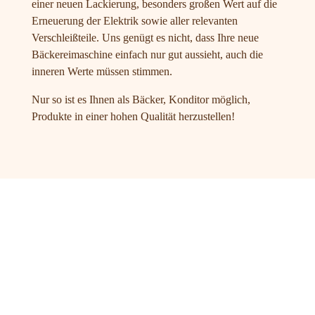
einer neuen Lackierung, besonders großen Wert auf die
Erneuerung der Elektrik sowie aller relevanten
Verschleißteile. Uns genügt es nicht, dass Ihre neue
Bäckereimaschine einfach nur gut aussieht, auch die
inneren Werte müssen stimmen.
Nur so ist es Ihnen als Bäcker, Konditor möglich,
Produkte in einer hohen Qualität herzustellen!