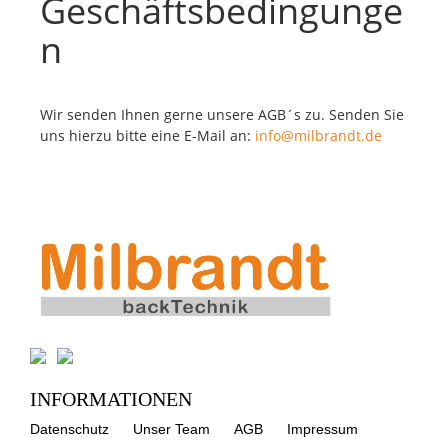
Geschäftsbedingunge
n
Wir senden Ihnen gerne unsere AGB´s zu. Senden Sie
uns hierzu bitte eine E-Mail an:
info@milbrandt.de
INFORMATIONEN
Datenschutz
Unser Team
AGB
Impressum