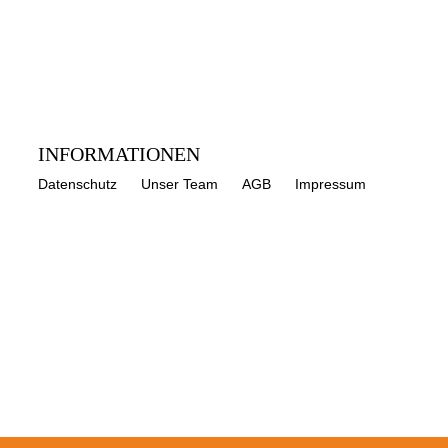
INFORMATIONEN
Datenschutz
Unser Team
AGB
Impressum