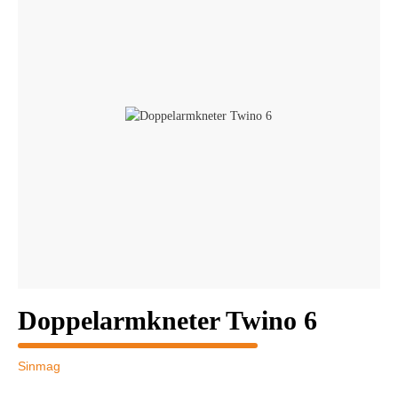
Doppelarmkneter Twino 6
Sinmag