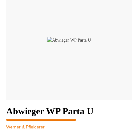
Abwieger WP Parta U
Werner & Pfleiderer