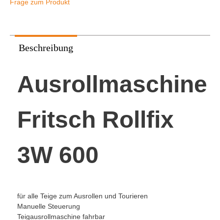
Frage zum Produkt
Beschreibung
Ausrollmaschine
Fritsch Rollfix
3W 600
für alle Teige zum Ausrollen und Tourieren
Manuelle Steuerung
Teigausrollmaschine fahrbar