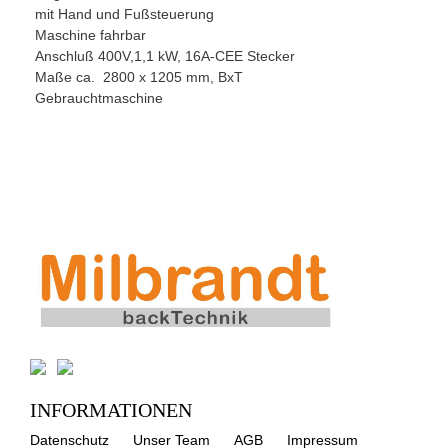
mit Hand und Fußsteuerung
Maschine fahrbar
Anschluß 400V,1,1 kW, 16A-CEE Stecker
Maße ca. 2800 x 1205 mm, BxT
Gebrauchtmaschine
INFORMATIONEN
Datenschutz
Unser Team
AGB
Impressum