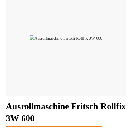
Ausrollmaschine Fritsch Rollfix
3W 600