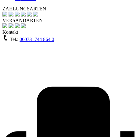
ZAHLUNGSARTEN
VERSANDARTEN
Kontakt
Tel.:
06073 -744 864 0