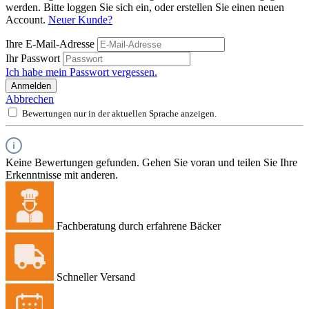
werden. Bitte loggen Sie sich ein, oder erstellen Sie einen neuen
Account.
Neuer Kunde?
Ihre E-Mail-Adresse
Ihr Passwort
Ich habe mein Passwort vergessen.
Anmelden
Abbrechen
Bewertungen nur in der aktuellen Sprache anzeigen.
Keine Bewertungen gefunden. Gehen Sie voran und teilen Sie Ihre
Erkenntnisse mit anderen.
Fachberatung durch erfahrene Bäcker
Schneller Versand