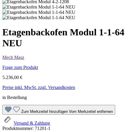
Etagenbackofen Modul 1-1-64
NEU
Mech Masz
Frage zum Produkt
5.236,00 €
Preise inkl. MwSt. zzgl. Versandkosten
in Bestellung
Zum Merkzettel hinzufügen
Vom Merkzettel entfernen
Versand & Zahlung
Produktnummer:
71201-1