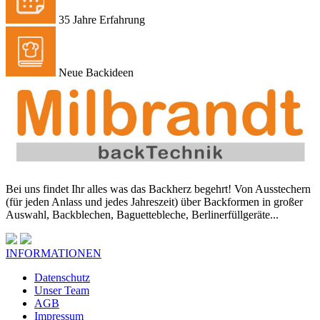
35 Jahre Erfahrung
Neue Backideen
Bei uns findet Ihr alles was das Backherz begehrt! Von Ausstechern
(für jeden Anlass und jedes Jahreszeit) über Backformen in großer
Auswahl, Backblechen, Baguettebleche, Berlinerfüllgeräte...
INFORMATIONEN
Datenschutz
Unser Team
AGB
Impressum