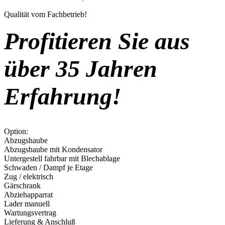
Qualität vom Fachbetrieb!
Profitieren Sie aus
über 35 Jahren
Erfahrung!
Option:
Abzugshaube
Abzugshaube mit Kondensator
Untergestell fahrbar mit Blechablage
Schwaden / Dampf je Etage
Zug / elektrisch
Gärschrank
Abziehapparrat
Lader manuell
Wartungsvertrag
Lieferung & Anschluß