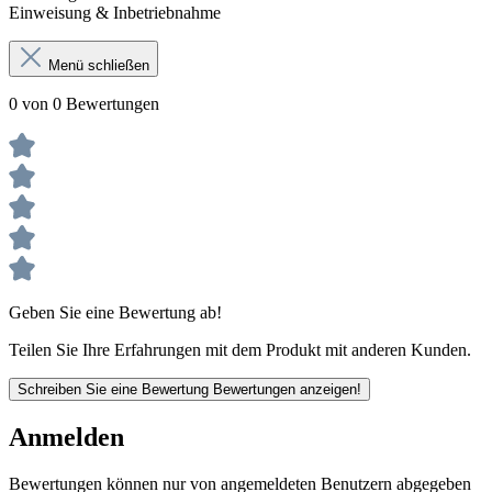
Einweisung & Inbetriebnahme
Menü schließen
0 von 0 Bewertungen
Geben Sie eine Bewertung ab!
Teilen Sie Ihre Erfahrungen mit dem Produkt mit anderen Kunden.
Schreiben Sie eine Bewertung
Bewertungen anzeigen!
Anmelden
Bewertungen können nur von angemeldeten Benutzern abgegeben