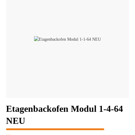
Etagenbackofen Modul 1-4-64
NEU