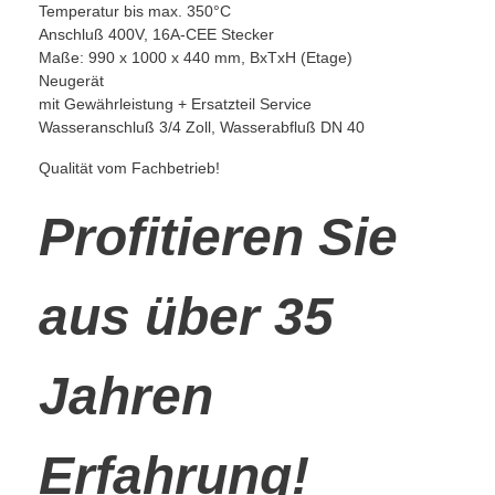
Temperatur bis max. 350°C
Anschluß 400V, 16A-CEE Stecker
Maße: 990 x 1000 x 440 mm, BxTxH (Etage)
Neugerät
mit Gewährleistung + Ersatzteil Service
Wasseranschluß 3/4 Zoll, Wasserabfluß DN 40
Qualität vom Fachbetrieb!
Profitieren Sie
aus über 35
Jahren
Erfahrung!