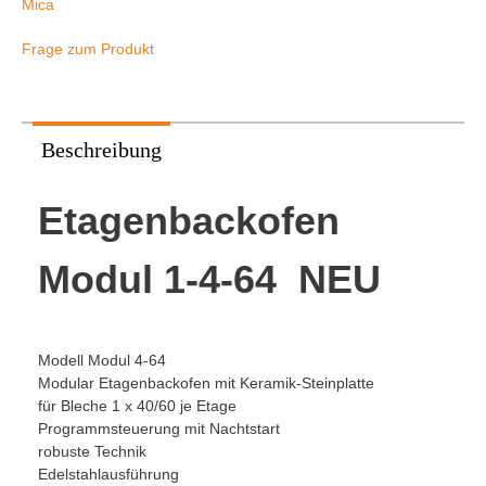
Mica
Frage zum Produkt
Beschreibung
Etagenbackofen
Modul 1-4-64 NEU
Modell Modul 4-64
Modular Etagenbackofen mit Keramik-Steinplatte
für Bleche 1 x 40/60 je Etage
Programmsteuerung mit Nachtstart
robuste Technik
Edelstahlausführung