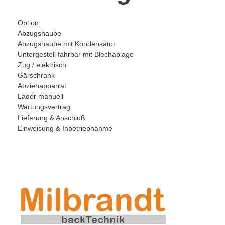
Option:
Abzugshaube
Abzugshaube mit Kondensator
Untergestell fahrbar mit Blechablage
Zug / elektrisch
Gärschrank
Abziehapparrat
Lader manuell
Wartungsvertrag
Lieferung & Anschluß
Einweisung & Inbetriebnahme