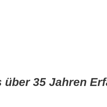
us über 35 Jahren Er