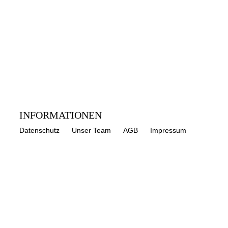
INFORMATIONEN
Datenschutz
Unser Team
AGB
Impressum