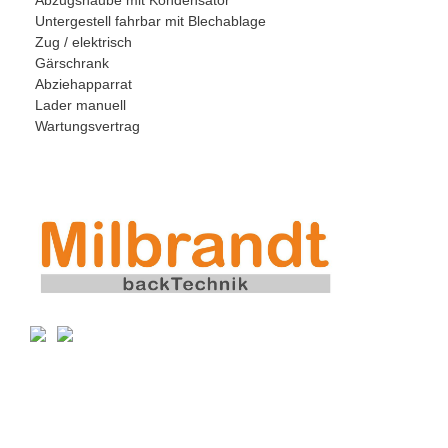
Untergestell fahrbar mit Blechablage
Zug / elektrisch
Gärschrank
Abziehapparrat
Lader manuell
Wartungsvertrag