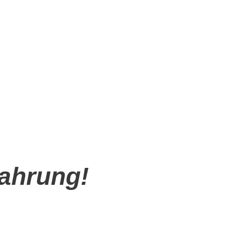
fahrung!