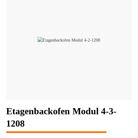
Etagenbackofen Modul 4-3-
1208