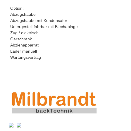
Option:
Abzugshaube
Abzugshaube mit Kondensator
Untergestell fahrbar mit Blechablage
Zug / elektrisch
Gärschrank
Abziehapparrat
Lader manuell
Wartungsvertrag