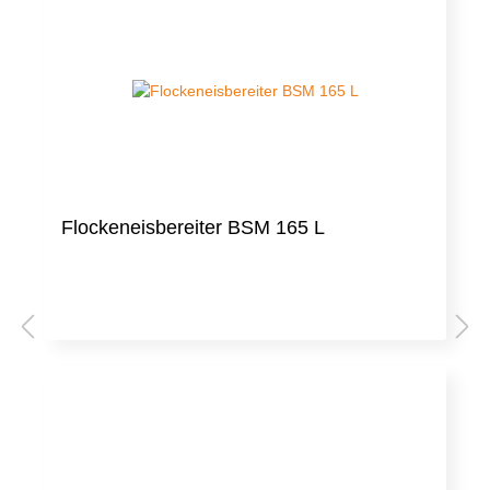
Flockeneisbereiter BSM 165 L