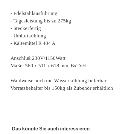
- Edelstahlausführung
- Tagesleistung bis zu 275kg
- Steckerfertig
- Umluftkühlung
- Kältemittel R 404 A
Anschluß 230V/1150Watt
Maße: 560 x 511 x 618 mm, BxTxH
Wahlweise auch mit Wasserkühlung lieferbar
Vorratsbehälter bis 150kg als Zubehör erhältlich
Das könnte Sie auch interessieren