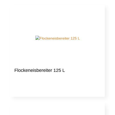
Flockeneisbereiter 125 L