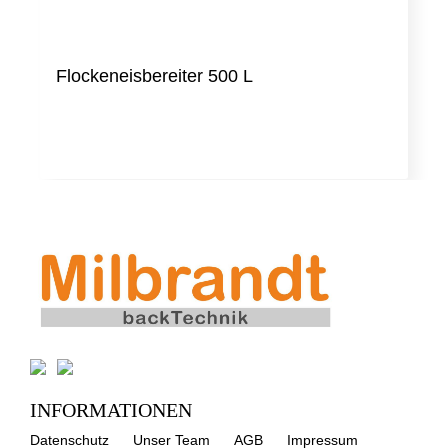
Flockeneisbereiter 500 L
INFORMATIONEN
Datenschutz
Unser Team
AGB
Impressum