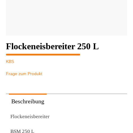
Flockeneisbereiter 250 L
KBS
Frage zum Produkt
Beschreibung
Flockeneisbereiter
BSM 250 L