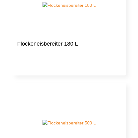
Flockeneisbereiter 180 L